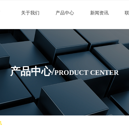
页
关于我们
产品中心
新闻资讯
产品中心/
PRODUCT CENTER
机