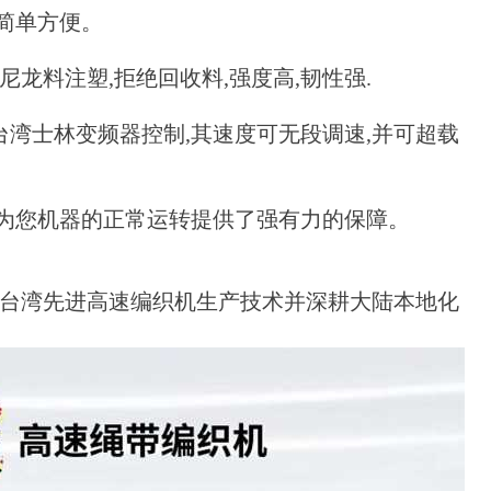
护简单方便。
尼龙料注塑,拒绝回收料,强度高,韧性强.
台湾士林变频器控制,其速度可无段调速,并可超载
将为您机器的正常运转提供了强有力的保障。
依托台湾先进高速编织机生产技术并深耕大陆本地化