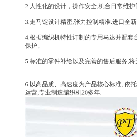
2.人性化的设计，操作安全,机台日常维
3.走马锭设计精密,张力控制精准.进口全新
4.根据编织机特性订制的专用马达并配套
保护。
5.标准的零件补给以及完善的售后服务,
6.以高品质、高速度为产品核心标准, 
运营,专业制造编织机20多年.